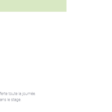
erte toute la journée.
ans le stage.