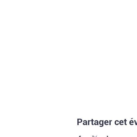
Partager cet 