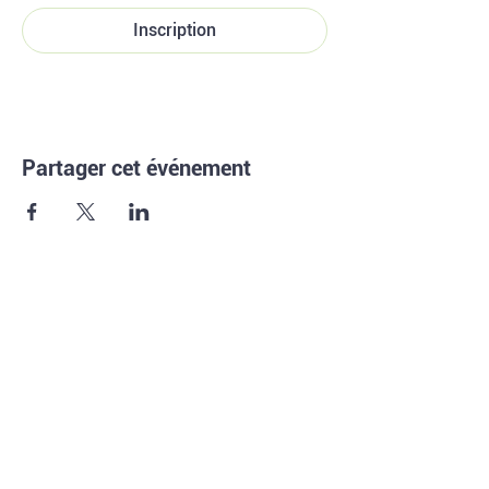
Inscription
Partager cet événement