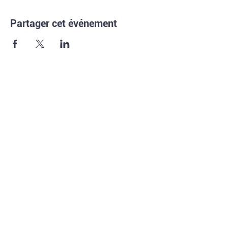
Partager cet événement