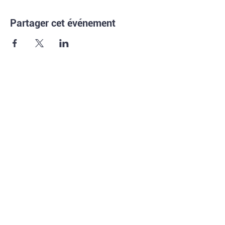
Partager cet événement