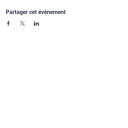
Partager cet événement