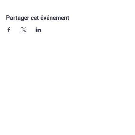
Partager cet événement