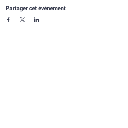
Partager cet événement